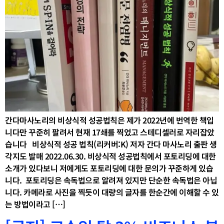
간다마사노리의 비상식적 성공법칙은 제가 2022년에 번역한 책입
니다만 꾸준히 팔려서 현재 17쇄를 찍었고 스테디셀러로 자리잡았
습니다 비상식적 성공 법칙(리커버:K) 저자 간다 마사노리 출판 생
각지도 발매 2022.06.30. 비상식적 성공법칙에서 포토리딩에 대한
소개가 있다보니 저에게도 포토리딩에 대한 문의가 꾸준하게 있습
니다. ​ 포토리딩은 속독법으로 알려져 있지만 단순한 속독법은 아닙
니다. 카메라로 사진을 찍듯이 대량의 글자를 한순간에 이해할 수 있
는 방법이라고 […]