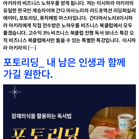
아키라의 비즈니스 노하우를 얻게 됩니다. 저는 이시하라 아키라의
유일한 한국인 계승자이며 간다 마사노리의 리드포액션 리딩퍼실리
에이터, 포토리딩, 퓨처매핑 마스터입니다. ​ 간다마사노리X이시하
라 아키라에게 직접 전수받은 노하우를 비즈니스 북클럽에서 모두
풀겠습니다. 고수익 3% 비즈니스 북클럽 진행 독서 보너스 특강 오
직 비즈니스 북클럽에서만 들을 수 있는 특별한 특강입니다. ​ 이시하
라 아키라의 […]
포토리딩_ 내 남은 인생과 함께
가길 원한다.