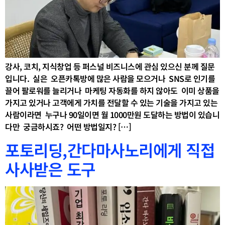
강사, 코치, 지식창업 등 퍼스널 비즈니스에 관심 있으신 분께 질문
입니다. ​ 실은 ​ 오픈카톡방에 많은 사람을 모으거나 ​ SNS로 인기를
끌어 팔로워를 늘리거나 ​ 마케팅 자동화를 하지 않아도 ​ 이미 상품을
가지고 있거나 고객에게 가치를 전달할 수 있는 기술을 가지고 있는
사람이라면 ​ 누구나 90일이면 월 1000만원 도달하는 방법이 있습니
다만 ​ 궁금하시죠? ​ 어떤 방법일지? […]
포토리딩,간다마사노리에게 직접
사사받은 도구