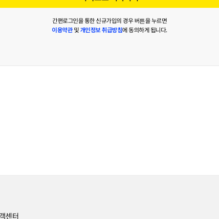
간편로그인을 통한 신규가입의 경우 버튼을 누르면
이용약관
및
개인정보 취급방침
에 동의하게 됩니다.
객센터