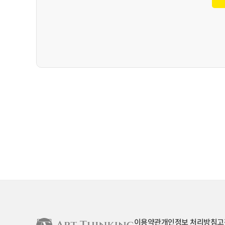
이용약관
개인정보 처리방침
고