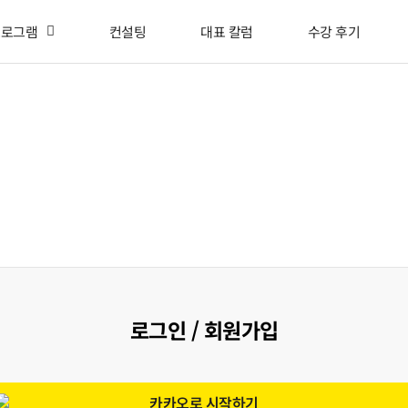
프로그램
컨설팅
대표 칼럼
수강 후기
로그인 / 회원가입
카카오로 시작하기