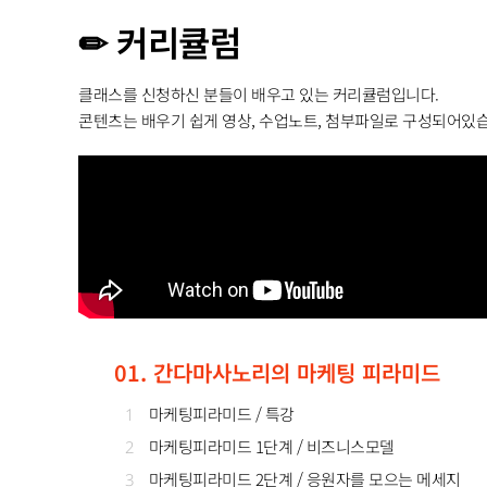
✏ 커리큘럼
클래스를 신청하신 분들이 배우고 있는 커리큘럼입니다.
콘텐츠는 배우기 쉽게 영상, 수업노트, 첨부파일로 구성되어있
01. 간다마사노리의 마케팅 피라미드
마케팅피라미드 / 특강
1
마케팅피라미드 1단계 / 비즈니스모델
2
마케팅피라미드 2단계 / 응원자를 모으는 메세지
3