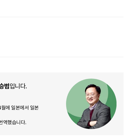
승범
입니다.
 4월에 일본에서 일본
번역했습니다.