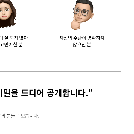
이 잘 되지 않아
자신의 주관이 명확하지
 고민이신 분
않으신 분
ᆼ 비밀을 드디어 공개합니다."
분의 분들은 모릅니다.