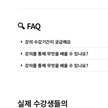
🔍 FAQ
강의 수강기간이 궁금해요
강의를 통해 무엇을 배울 수 있나요?
강의를 통해 무엇을 배울 수 있나요?
실제 수강생들의