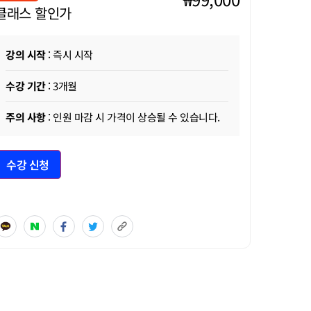
클래스 할인가
강의 시작
: 즉시 시작
수강 기간
: 3개월
주의 사항
: 인원 마감 시 가격이 상승될 수 있습니다.
수강 신청