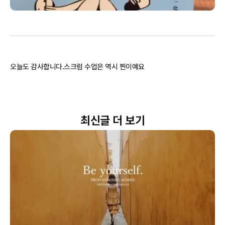
오늘도 감사합니다.스크럼 수업은 역시 찐이예요
최신글 더 보기